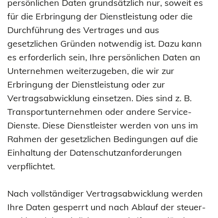
persönlichen Daten grundsätzlich nur, soweit es
für die Erbringung der Dienstleistung oder die
Durchführung des Vertrages und aus
gesetzlichen Gründen notwendig ist. Dazu kann
es erforderlich sein, Ihre persönlichen Daten an
Unternehmen weiterzugeben, die wir zur
Erbringung der Dienstleistung oder zur
Vertragsabwicklung einsetzen. Dies sind z. B.
Transportunternehmen oder andere Service-
Dienste. Diese Dienstleister werden von uns im
Rahmen der gesetzlichen Bedingungen auf die
Einhaltung der Datenschutzanforderungen
verpflichtet.
Nach vollständiger Vertragsabwicklung werden
Ihre Daten gesperrt und nach Ablauf der steuer-