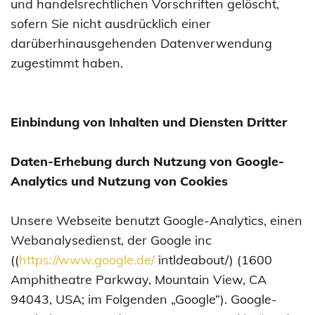
und handelsrechtlichen Vorschriften gelöscht,
sofern Sie nicht ausdrücklich einer
darüberhinausgehenden Datenverwendung
zugestimmt haben.
Einbindung von Inhalten und Diensten Dritter
Daten-Erhebung durch Nutzung von Google-
Analytics und Nutzung von Cookies
Unsere Webseite benutzt Google-Analytics, einen
Webanalysedienst, der Google inc
((
https://www.google.de/
intl
de
about/) (1600
Amphitheatre Parkway, Mountain View, CA
94043, USA; im Folgenden „Google“). Google-