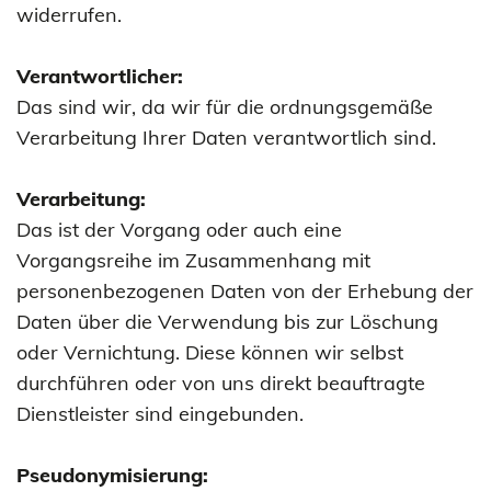
widerrufen.
Verantwortlicher:
Das sind wir, da wir für die ordnungsgemäße
Verarbeitung Ihrer Daten verantwortlich sind.
Verarbeitung:
Das ist der Vorgang oder auch eine
Vorgangsreihe im Zusammenhang mit
personenbezogenen Daten von der Erhebung der
Daten über die Verwendung bis zur Löschung
oder Vernichtung. Diese können wir selbst
durchführen oder von uns direkt beauftragte
Dienstleister sind eingebunden.
Pseudonymisierung: