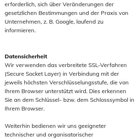
erforderlich, sich über Veränderungen der
gesetzlichen Bestimmungen und der Praxis von
Unternehmen, z. B. Google, laufend zu
informieren.
Datensicherheit
Wir verwenden das verbreitete SSL-Verfahren
(Secure Socket Layer) in Verbindung mit der
jeweils höchsten Verschlüsselungsstufe, die von
Ihrem Browser unterstützt wird. Dies erkennen
Sie an dem Schlüssel- bzw. dem Schlosssymbol in
Ihrem Browser.
Weiterhin bedienen wir uns geeigneter
technischer und organisatorischer