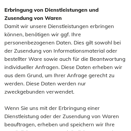
Erbringung von Dienstleistungen und
Zusendung von Waren
Damit wir unsere Dienstleistungen erbringen
können, benötigen wir ggf. Ihre
personenbezogenen Daten. Dies gilt sowohl bei
der Zusendung von Informationsmaterial oder
bestellter Ware sowie auch für die Beantwortung
individueller Anfragen. Diese Daten erheben wir
aus dem Grund, um Ihrer Anfrage gerecht zu
werden. Diese Daten werden nur
zweckgebunden verwendet.
Wenn Sie uns mit der Erbringung einer
Dienstleistung oder der Zusendung von Waren
beauftragen, erheben und speichern wir Ihre