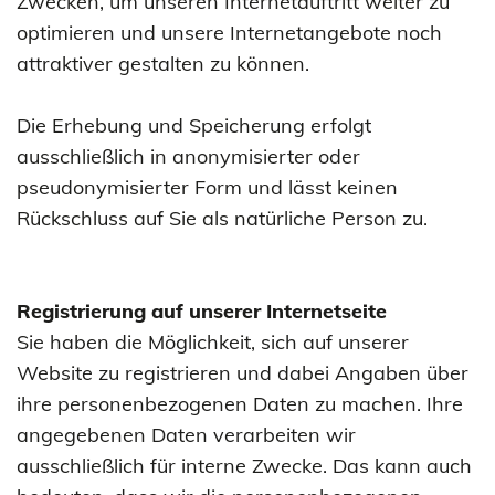
Zwecken, um unseren Internetauftritt weiter zu
optimieren und unsere Internetangebote noch
attraktiver gestalten zu können.
Die Erhebung und Speicherung erfolgt
ausschließlich in anonymisierter oder
pseudonymisierter Form und lässt keinen
Rückschluss auf Sie als natürliche Person zu.
Registrierung auf unserer Internetseite
Sie haben die Möglichkeit, sich auf unserer
Website zu registrieren und dabei Angaben über
ihre personenbezogenen Daten zu machen. Ihre
angegebenen Daten verarbeiten wir
ausschließlich für interne Zwecke. Das kann auch