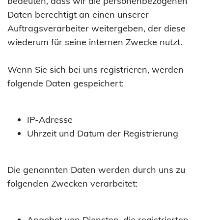
bedeuten, dass wir die personenbezogenen
Daten berechtigt an einen unserer
Auftragsverarbeiter weitergeben, der diese
wiederum für seine internen Zwecke nutzt.
Wenn Sie sich bei uns registrieren, werden
folgende Daten gespeichert:
IP-Adresse
Uhrzeit und Datum der Registrierung
Die genannten Daten werden durch uns zu
folgenden Zwecken verarbeitet:
Angebot von Diensten, die registrierten