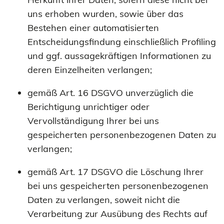
uns erhoben wurden, sowie über das
Bestehen einer automatisierten
Entscheidungsfindung einschließlich Profiling
und ggf. aussagekräftigen Informationen zu
deren Einzelheiten verlangen;
gemäß Art. 16 DSGVO unverzüglich die
Berichtigung unrichtiger oder
Vervollständigung Ihrer bei uns
gespeicherten personenbezogenen Daten zu
verlangen;
gemäß Art. 17 DSGVO die Löschung Ihrer
bei uns gespeicherten personenbezogenen
Daten zu verlangen, soweit nicht die
Verarbeitung zur Ausübung des Rechts auf