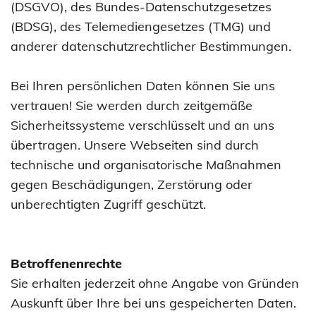
(DSGVO), des Bundes-Datenschutzgesetzes
(BDSG), des Telemediengesetzes (TMG) und
anderer datenschutzrechtlicher Bestimmungen.
Bei Ihren persönlichen Daten können Sie uns
vertrauen! Sie werden durch zeitgemäße
Sicherheitssysteme verschlüsselt und an uns
übertragen. Unsere Webseiten sind durch
technische und organisatorische Maßnahmen
gegen Beschädigungen, Zerstörung oder
unberechtigten Zugriff geschützt.
Betroffenenrechte
Sie erhalten jederzeit ohne Angabe von Gründen
Auskunft über Ihre bei uns gespeicherten Daten.