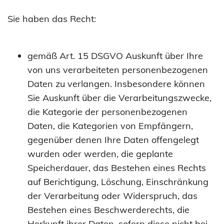
Sie haben das Recht:
gemäß Art. 15 DSGVO Auskunft über Ihre
von uns verarbeiteten personenbezogenen
Daten zu verlangen. Insbesondere können
Sie Auskunft über die Verarbeitungszwecke,
die Kategorie der personenbezogenen
Daten, die Kategorien von Empfängern,
gegenüber denen Ihre Daten offengelegt
wurden oder werden, die geplante
Speicherdauer, das Bestehen eines Rechts
auf Berichtigung, Löschung, Einschränkung
der Verarbeitung oder Widerspruch, das
Bestehen eines Beschwerderechts, die
Herkunft ihrer Daten, sofern diese nicht bei