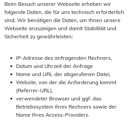
Beim Besuch unserer Webseite erheben wir
folgende Daten, die für uns technisch erforderlich
sind. Wir benötigen die Daten, um Ihnen unsere
Webseite anzuzeigen und damit Stabilität und
Sicherheit zu gewährleisten:
IP-Adresse des anfragenden Rechners,
Datum und Uhrzeit der Anfrage
Name und URL der abgerufenen Datei,
Website, von der die Anforderung kommt
(Referrer-URL),
verwendeter Browser und ggf. das
Betriebssystem Ihres Rechners sowie der
Name Ihres Access-Providers.