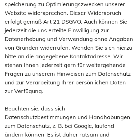
speicherung zu Optimierungszwecken unserer
Website widersprechen. Dieser Widerspruch
erfolgt gemäß Art 21 DSGVO. Auch können Sie
jederzeit die uns erteilte Einwilligung zur
Datenerhebung und Verwendung ohne Angaben
von Gründen widerrufen. Wenden Sie sich hierzu
bitte an die angegebene Kontaktadresse. Wir
stehen Ihnen jederzeit gern für weitergehende
Fragen zu unserem Hinweisen zum Datenschutz
und zur Verarbeitung Ihrer persönlichen Daten
zur Verfügung.
Beachten sie, dass sich
Datenschutzbestimmungen und Handhabungen
zum Datenschutz, z. B. bei Google, laufend
ändern können. Es ist daher ratsam und