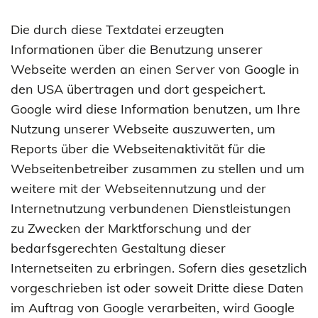
Die durch diese Textdatei erzeugten
Informationen über die Benutzung unserer
Webseite werden an einen Server von Google in
den USA übertragen und dort gespeichert.
Google wird diese Information benutzen, um Ihre
Nutzung unserer Webseite auszuwerten, um
Reports über die Webseitenaktivität für die
Webseitenbetreiber zusammen zu stellen und um
weitere mit der Webseitennutzung und der
Internetnutzung verbundenen Dienstleistungen
zu Zwecken der Marktforschung und der
bedarfsgerechten Gestaltung dieser
Internetseiten zu erbringen. Sofern dies gesetzlich
vorgeschrieben ist oder soweit Dritte diese Daten
im Auftrag von Google verarbeiten, wird Google