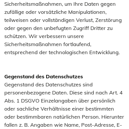
Sicherheitsmaßnahmen, um Ihre Daten gegen
zufällige oder vorsätzliche Manipulationen,
teilweisen oder vollständigen Verlust, Zerstörung
oder gegen den unbefugten Zugriff Dritter zu
schützen. Wir verbessern unsere
Sicherheitsmaßnahmen fortlaufend,
entsprechend der technologischen Entwicklung.
Gegenstand des Datenschutzes
Gegenstand des Datenschutzes sind
personenbezogene Daten. Diese sind nach Art. 4
Abs. 1 DSGVO Einzelangaben über persönlich
oder sachliche Verhältnisse einer bestimmten
oder bestimmbaren natürlichen Person. Hierunter
fallen z. B. Angaben wie Name, Post-Adresse, E-