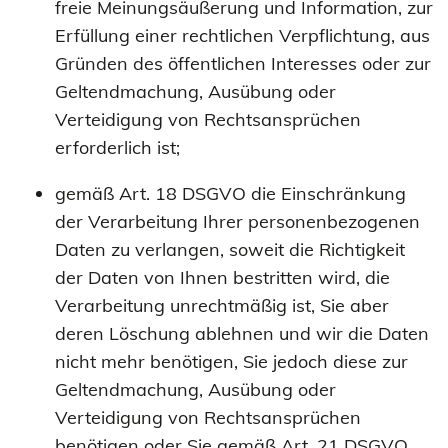
freie Meinungsäußerung und Information, zur
Erfüllung einer rechtlichen Verpflichtung, aus
Gründen des öffentlichen Interesses oder zur
Geltendmachung, Ausübung oder
Verteidigung von Rechtsansprüchen
erforderlich ist;
gemäß Art. 18 DSGVO die Einschränkung
der Verarbeitung Ihrer personenbezogenen
Daten zu verlangen, soweit die Richtigkeit
der Daten von Ihnen bestritten wird, die
Verarbeitung unrechtmäßig ist, Sie aber
deren Löschung ablehnen und wir die Daten
nicht mehr benötigen, Sie jedoch diese zur
Geltendmachung, Ausübung oder
Verteidigung von Rechtsansprüchen
benötigen oder Sie gemäß Art. 21 DSGVO