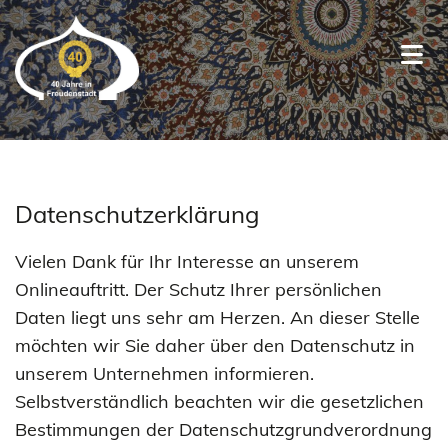
Datenschutzerklärung
Vielen Dank für Ihr Interesse an unserem
Onlineauftritt. Der Schutz Ihrer persönlichen
Daten liegt uns sehr am Herzen. An dieser Stelle
möchten wir Sie daher über den Datenschutz in
unserem Unternehmen informieren.
Selbstverständlich beachten wir die gesetzlichen
Bestimmungen der Datenschutzgrundverordnung