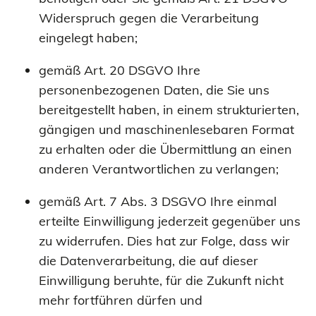
Widerspruch gegen die Verarbeitung
eingelegt haben;
gemäß Art. 20 DSGVO Ihre
personenbezogenen Daten, die Sie uns
bereitgestellt haben, in einem strukturierten,
gängigen und maschinenlesebaren Format
zu erhalten oder die Übermittlung an einen
anderen Verantwortlichen zu verlangen;
gemäß Art. 7 Abs. 3 DSGVO Ihre einmal
erteilte Einwilligung jederzeit gegenüber uns
zu widerrufen. Dies hat zur Folge, dass wir
die Datenverarbeitung, die auf dieser
Einwilligung beruhte, für die Zukunft nicht
mehr fortführen dürfen und