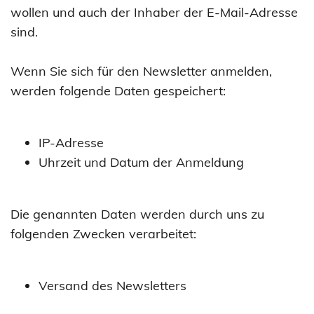
wollen und auch der Inhaber der E-Mail-Adresse
sind.
Wenn Sie sich für den Newsletter anmelden,
werden folgende Daten gespeichert:
IP-Adresse
Uhrzeit und Datum der Anmeldung
Die genannten Daten werden durch uns zu
folgenden Zwecken verarbeitet:
Versand des Newsletters