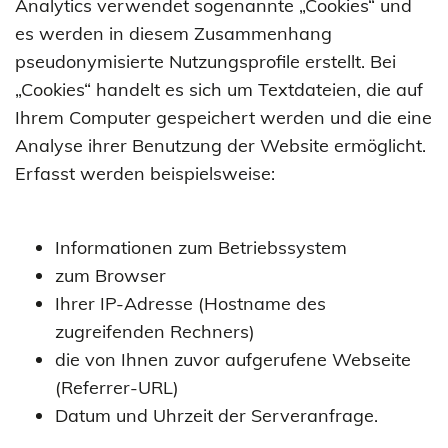
Analytics verwendet sogenannte „Cookies“ und
es werden in diesem Zusammenhang
pseudonymisierte Nutzungsprofile erstellt. Bei
„Cookies“ handelt es sich um Textdateien, die auf
Ihrem Computer gespeichert werden und die eine
Analyse ihrer Benutzung der Website ermöglicht.
Erfasst werden beispielsweise:
Informationen zum Betriebssystem
zum Browser
Ihrer IP-Adresse (Hostname des
zugreifenden Rechners)
die von Ihnen zuvor aufgerufene Webseite
(Referrer-URL)
Datum und Uhrzeit der Serveranfrage.