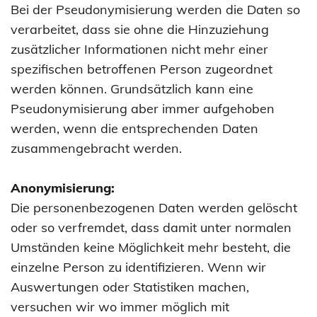
Bei der Pseudonymisierung werden die Daten so
verarbeitet, dass sie ohne die Hinzuziehung
zusätzlicher Informationen nicht mehr einer
spezifischen betroffenen Person zugeordnet
werden können. Grundsätzlich kann eine
Pseudonymisierung aber immer aufgehoben
werden, wenn die entsprechenden Daten
zusammengebracht werden.
Anonymisierung:
Die personenbezogenen Daten werden gelöscht
oder so verfremdet, dass damit unter normalen
Umständen keine Möglichkeit mehr besteht, die
einzelne Person zu identifizieren. Wenn wir
Auswertungen oder Statistiken machen,
versuchen wir wo immer möglich mit