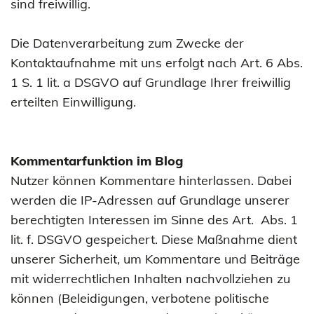
sind freiwillig.
Die Datenverarbeitung zum Zwecke der
Kontaktaufnahme mit uns erfolgt nach Art. 6 Abs.
1 S. 1 lit. a DSGVO auf Grundlage Ihrer freiwillig
erteilten Einwilligung.
Kommentarfunktion im Blog
Nutzer können Kommentare hinterlassen. Dabei
werden die IP-Adressen auf Grundlage unserer
berechtigten Interessen im Sinne des Art. Abs. 1
lit. f. DSGVO gespeichert. Diese Maßnahme dient
unserer Sicherheit, um Kommentare und Beiträge
mit widerrechtlichen Inhalten nachvollziehen zu
können (Beleidigungen, verbotene politische