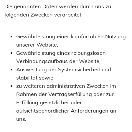
Die genannten Daten werden durch uns zu
folgenden Zwecken verarbeitet:
Gewährleistung einer komfortablen Nutzung
unserer Website,
Gewährleistung eines reibungslosen
Verbindungsaufbaus der Website,
Auswertung der Systemsicherheit und -
stabilität sowie
zu weiteren administrativen Zwecken im
Rahmen der Vertragserfüllung oder zur
Erfüllung gesetzlicher oder
aufsichtsbehördlicher Anforderungen an
uns.