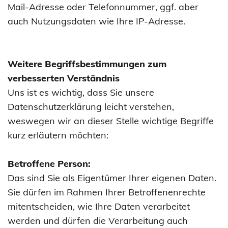
Mail-Adresse oder Telefonnummer, ggf. aber
auch Nutzungsdaten wie Ihre IP-Adresse.
Weitere Begriffsbestimmungen zum
verbesserten Verständnis
Uns ist es wichtig, dass Sie unsere
Datenschutzerklärung leicht verstehen,
weswegen wir an dieser Stelle wichtige Begriffe
kurz erläutern möchten:
Betroffene Person:
Das sind Sie als Eigentümer Ihrer eigenen Daten.
Sie dürfen im Rahmen Ihrer Betroffenenrechte
mitentscheiden, wie Ihre Daten verarbeitet
werden und dürfen die Verarbeitung auch