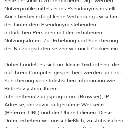
Seite persönlich zu identifizieren. Ggf. werden
Nutzerprofile mittels eines Pseudonyms erstellt.
Auch hierbei erfolgt keine Verbindung zwischen
der hinter dem Pseudonym stehenden
natürlichen Personen mit den erhobenen
Nutzungsdaten. Zur Erhebung und Speicherung
der Nutzungsdaten setzen wir auch Cookies ein.
Dabei handelt es sich um kleine Textdateien, die
auf Ihrem Computer gespeichert werden und zur
Speicherung von statistischen Information wie
Betriebssystem, Ihrem
Internetbenutzungsprogramm (Browser), IP-
Adresse, der zuvor aufgerufene Webseite
(Referrer-URL) und der Uhrzeit dienen. Diese
Daten erheben wir ausschließlich, zu statistischen