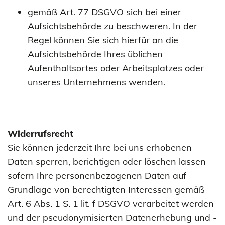
gemäß Art. 77 DSGVO sich bei einer
Aufsichtsbehörde zu beschweren. In der
Regel können Sie sich hierfür an die
Aufsichtsbehörde Ihres üblichen
Aufenthaltsortes oder Arbeitsplatzes oder
unseres Unternehmens wenden.
Widerrufsrecht
Sie können jederzeit Ihre bei uns erhobenen
Daten sperren, berichtigen oder löschen lassen
sofern Ihre personenbezogenen Daten auf
Grundlage von berechtigten Interessen gemäß
Art. 6 Abs. 1 S. 1 lit. f DSGVO verarbeitet werden
und der pseudonymisierten Datenerhebung und -