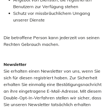
Benutzern zur Verfügung stehen
Schutz vor missbräuchlichem Umgang
unserer Dienste
Die betroffene Person kann jederzeit von seinen
Rechten Gebrauch machen.
Newsletter
Sie erhalten einen Newsletter von uns, wenn Sie
sich für diesen registriert haben. Zur Sicherheit
erhalten Sie einmalig eine Bestätigungsnachricht
an ihre eingetragene E-Mail-Adresse. Mit diesem
Double-Opt-In-Verfahren stellen wir sicher, dass
Sie unseren Newsletter tatsächlich erhalten