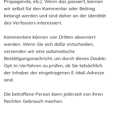
Propaganda, etc.). Wenn das passiert, können
wir selbst für den Kommentar oder Beitrag
belangt werden und sind daher an der Identität
des Verfassers interessiert.
Kommentare können von Dritten abonniert
werden. Wenn Sie sich dafür entscheiden,
versenden wir eine automatische
Bestätigungsnachricht, um durch dieses Double-
Opt-In-Verfahren zu prüfen, ob Sie tatsächlich
der Inhaber der eingetragenen E-Mail-Adresse
sind.
Die betroffene Person kann jederzeit von ihren
Rechten Gebrauch machen.