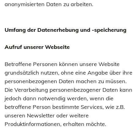
anonymisierten Daten zu arbeiten.
Umfang der Datenerhebung und -speicherung
Aufruf unserer Webseite
Betroffene Personen können unsere Website
grundsätzlich nutzen, ohne eine Angabe über ihre
personenbezogenen Daten machen zu müssen.
Die Verarbeitung personenbezogener Daten kann
jedoch dann notwendig werden, wenn die
betroffene Person bestimmte Services, wie z.B.
unseren Newsletter oder weitere
Produktinformationen, erhalten möchte.